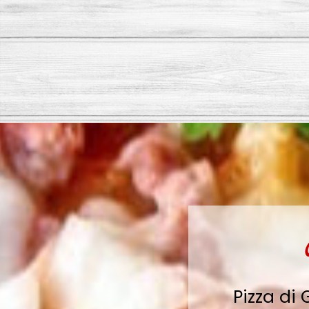
Pizza di