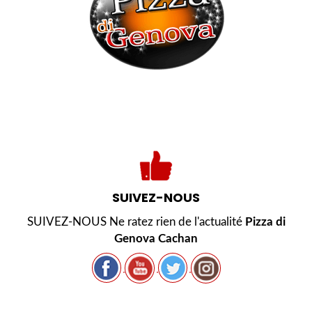
SUIVEZ-NOUS
SUIVEZ-NOUS Ne ratez rien de l'actualité
Pizza di
Genova Cachan