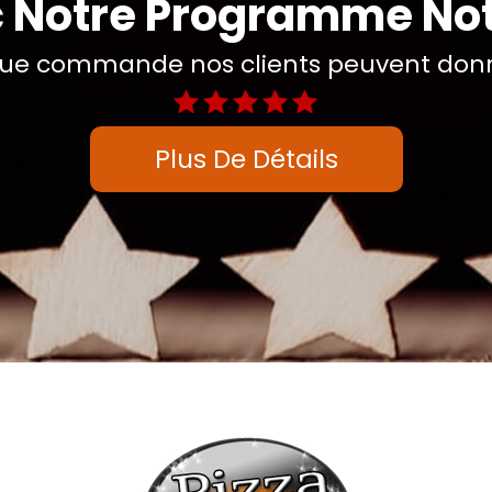
 Notre Programme No
ue commande nos clients peuvent donne
Plus De Détails