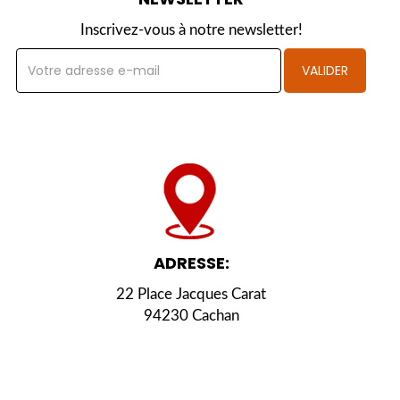
Inscrivez-vous à notre newsletter!
VALIDER
ADRESSE:
22 Place Jacques Carat
94230 Cachan