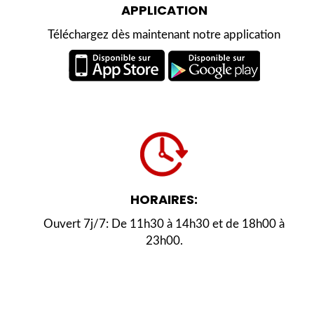
APPLICATION
Téléchargez dès maintenant notre application
HORAIRES:
Ouvert 7j/7: De 11h30 à 14h30 et de 18h00 à
23h00.