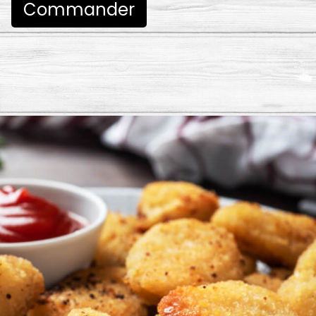
Commander