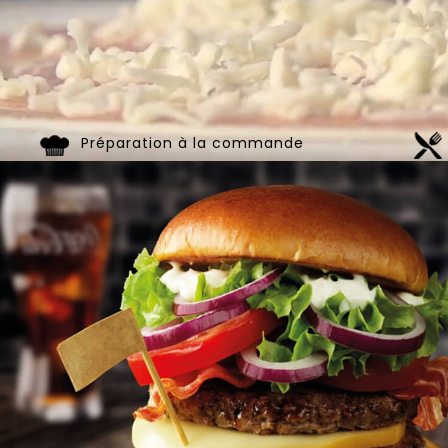
Préparation à la commande