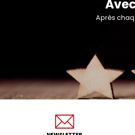
Avec
Après chaq
NEWSLETTER