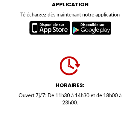
APPLICATION
Téléchargez dès maintenant notre application
HORAIRES:
Ouvert 7j/7: De 11h30 à 14h30 et de 18h00 à
23h00.