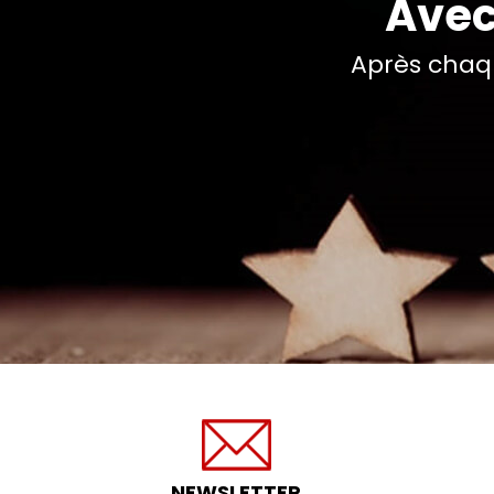
Avec
Après chaq
NEWSLETTER