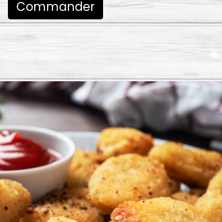
Commander