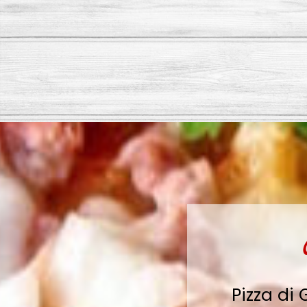
Pizza di