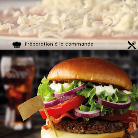
Préparation à la commande