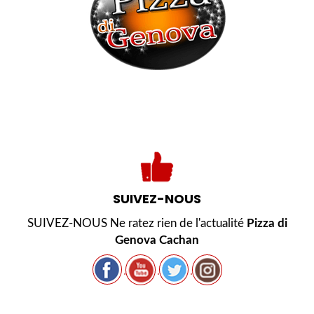
SUIVEZ-NOUS
SUIVEZ-NOUS Ne ratez rien de l'actualité
Pizza di
Genova Cachan