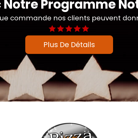
 Notre Programme No
ue commande nos clients peuvent donne
Plus De Détails