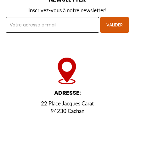
Inscrivez-vous à notre newsletter!
VALIDER
ADRESSE:
22 Place Jacques Carat
94230 Cachan